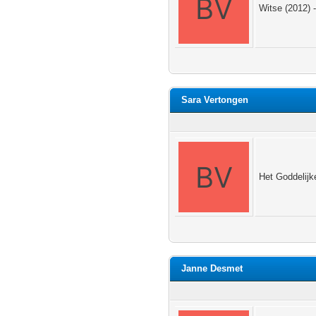
Witse (2012) -
Sara Vertongen
Het Goddelijk
Janne Desmet